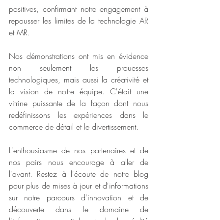
positives, confirmant notre engagement à 
repousser les limites de la technologie AR 
et MR.
Nos démonstrations ont mis en évidence 
non seulement les prouesses 
technologiques, mais aussi la créativité et 
la vision de notre équipe. C'était une 
vitrine puissante de la façon dont nous 
redéfinissons les expériences dans le 
commerce de détail et le divertissement.
L'enthousiasme de nos partenaires et de 
nos pairs nous encourage à aller de 
l'avant. Restez à l'écoute de notre blog 
pour plus de mises à jour et d'informations 
sur notre parcours d'innovation et de 
découverte dans le domaine de 