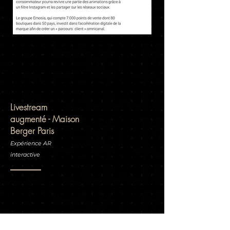
Livestream
augmenté - Maison
Berger Paris
Expérience AR
interactive